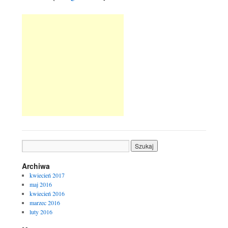
Archiwa
kwiecień 2017
maj 2016
kwiecień 2016
marzec 2016
luty 2016