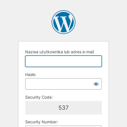
Nazwa użytkownika lub adres e-mail
Hasło
Security Code:
537
Security Number: