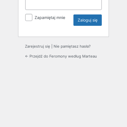
Zapamiętaj mnie
Zarejestruj się
|
Nie pamiętasz hasła?
← Przejdź do Feromony według Marteau